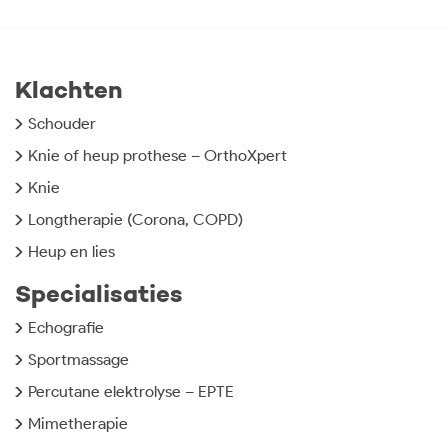
Klachten
Schouder
Knie of heup prothese – OrthoXpert
Knie
Longtherapie (Corona, COPD)
Heup en lies
Specialisaties
Echografie
Sportmassage
Percutane elektrolyse – EPTE
Mimetherapie