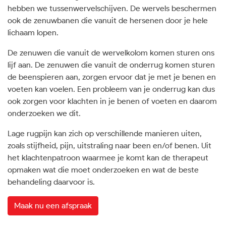
hebben we tussenwervelschijven. De wervels beschermen
ook de zenuwbanen die vanuit de hersenen door je hele
lichaam lopen.
De zenuwen die vanuit de wervelkolom komen sturen ons
lijf aan. De zenuwen die vanuit de onderrug komen sturen
de beenspieren aan, zorgen ervoor dat je met je benen en
voeten kan voelen. Een probleem van je onderrug kan dus
ook zorgen voor klachten in je benen of voeten en daarom
onderzoeken we dit.
Lage rugpijn kan zich op verschillende manieren uiten,
zoals stijfheid, pijn, uitstraling naar been en/of benen. Uit
het klachtenpatroon waarmee je komt kan de therapeut
opmaken wat die moet onderzoeken en wat de beste
behandeling daarvoor is.
Maak nu een afspraak