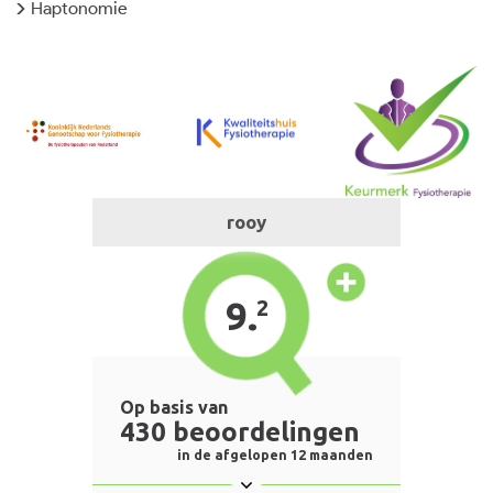
Haptonomie