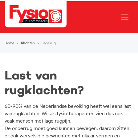
Home
Klachten
Lage rug
Last van
rugklachten?
60-90% van de Nederlandse bevolking heeft wel eens last
van rugklachten. Wij als fysiotherapeuten zien dus ook
vaak mensen met lage rugpijn.
De onderrug moet goed kunnen bewegen, daarom zitten
er ook wervels die gewrichten met elkaar vormen en