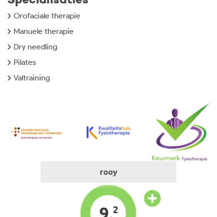
Orofaciale therapie
Manuele therapie
Dry needling
Pilates
Valtraining