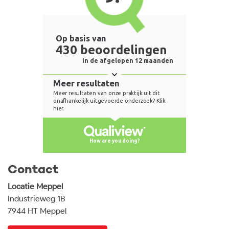
Contact
Locatie Meppel
Industrieweg 1B
7944 HT Meppel