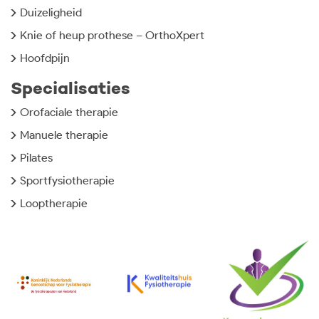
Duizeligheid
Knie of heup prothese – OrthoXpert
Hoofdpijn
Specialisaties
Orofaciale therapie
Manuele therapie
Pilates
Sportfysiotherapie
Looptherapie