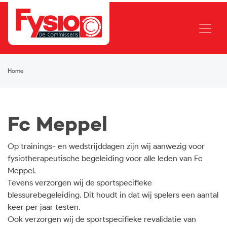
Home
Fc Meppel
Op trainings- en wedstrijddagen zijn wij aanwezig voor
fysiotherapeutische begeleiding voor alle leden van Fc
Meppel.
Tevens verzorgen wij de sportspecifieke
blessurebegeleiding. Dit houdt in dat wij spelers een aantal
keer per jaar testen.
Ook verzorgen wij de sportspecifieke revalidatie van