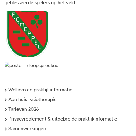
geblesseerde spelers op het veld.
Welkom en praktijkinformatie
Aan huis fysiotherapie
Tarieven 2026
Privacyreglement & uitgebreide praktijkinformatie
Samenwerkingen