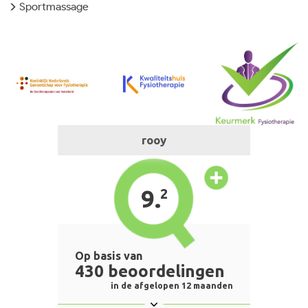
Sportmassage