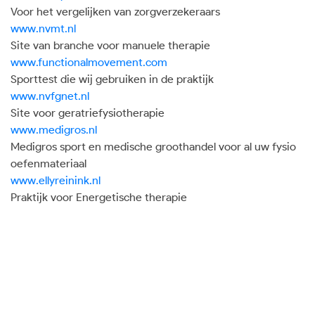
Voor het vergelijken van zorgverzekeraars
www.nvmt.nl
Site van branche voor manuele therapie
www.functionalmovement.com
Sporttest die wij gebruiken in de praktijk
www.nvfgnet.nl
Site voor geratriefysiotherapie
www.medigros.nl
Medigros sport en medische groothandel voor al uw fysio
oefenmateriaal
www.ellyreinink.nl
Praktijk voor Energetische therapie