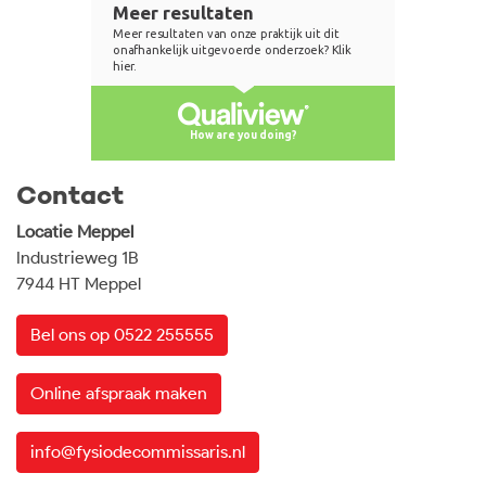
Contact
Locatie Meppel
Industrieweg 1B
7944 HT Meppel
Bel ons op 0522 255555
Online afspraak maken
info@fysiodecommissaris.nl