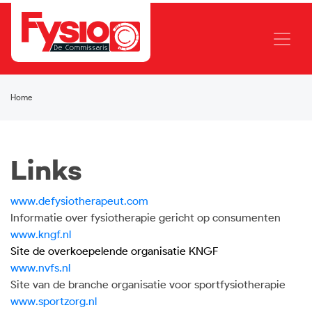
Home
Links
www.defysiotherapeut.com
Informatie over fysiotherapie gericht op consumenten
www.kngf.nl
Site de overkoepelende organisatie KNGF
www.nvfs.nl
Site van de branche organisatie voor sportfysiotherapie
www.sportzorg.nl