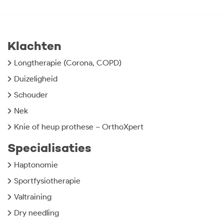
Klachten
Longtherapie (Corona, COPD)
Duizeligheid
Schouder
Nek
Knie of heup prothese – OrthoXpert
Specialisaties
Haptonomie
Sportfysiotherapie
Valtraining
Dry needling