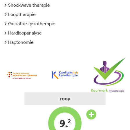
Shockwave therapie
Looptherapie
Geriatrie fysiotherapie
Hardloopanalyse
Haptonomie