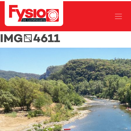
IMG_4611