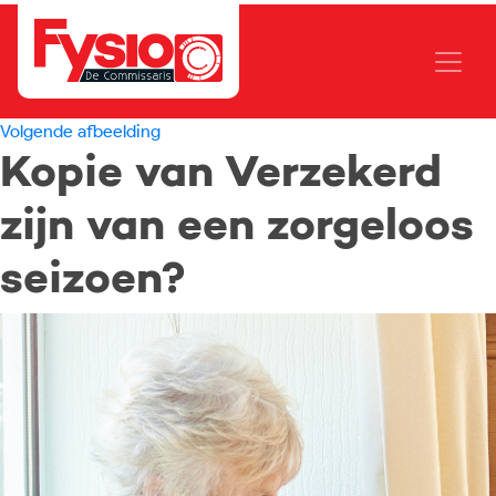
Volgende afbeelding
Kopie van Verzekerd
zijn van een zorgeloos
seizoen?