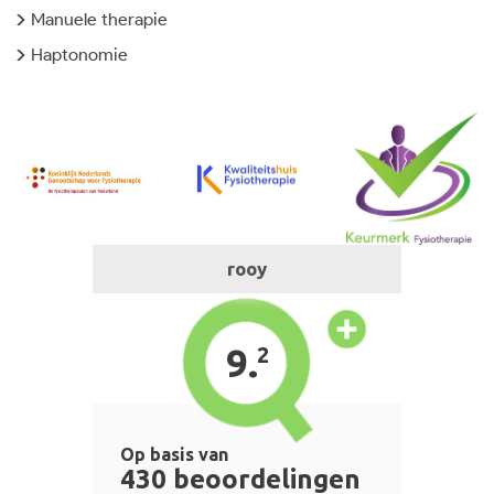
Manuele therapie
Haptonomie