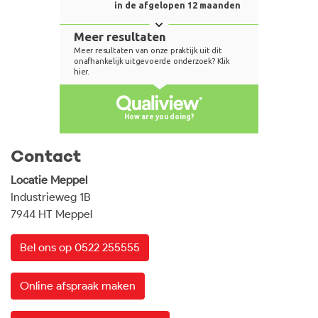
Contact
Locatie Meppel
Industrieweg 1B
7944 HT Meppel
Bel ons op 0522 255555
Online afspraak maken