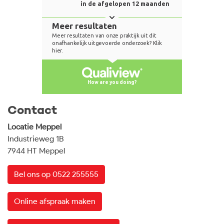
Contact
Locatie Meppel
Industrieweg 1B
7944 HT Meppel
Bel ons op 0522 255555
Online afspraak maken