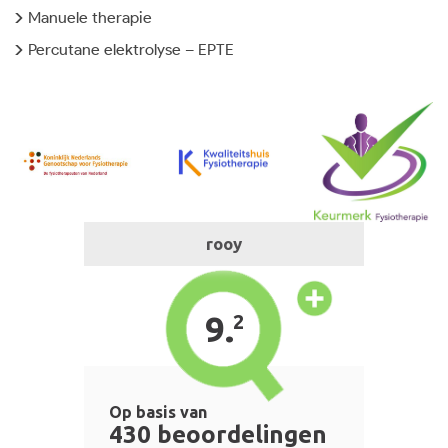
Manuele therapie
Percutane elektrolyse – EPTE