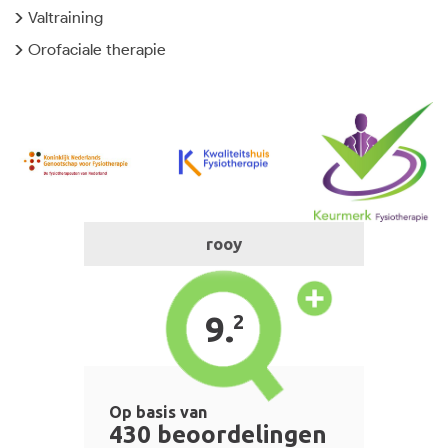
Valtraining
Orofaciale therapie