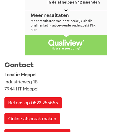
Contact
Locatie Meppel
Industrieweg 1B
7944 HT Meppel
Bel ons op 0522 255555
Online afspraak maken