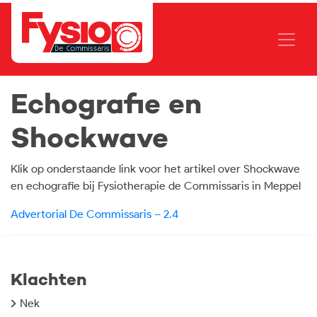
Echografie en
Shockwave
Klik op onderstaande link voor het artikel over Shockwave
en echografie bij Fysiotherapie de Commissaris in Meppel
Advertorial De Commissaris – 2.4
Klachten
Nek