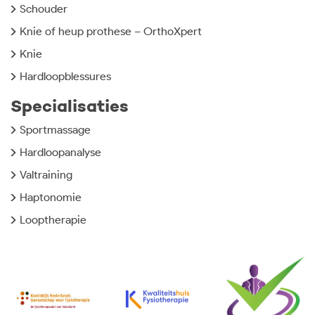
Schouder
Knie of heup prothese – OrthoXpert
Knie
Hardloopblessures
Specialisaties
Sportmassage
Hardloopanalyse
Valtraining
Haptonomie
Looptherapie