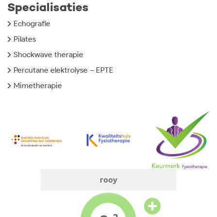
Specialisaties
Echografie
Pilates
Shockwave therapie
Percutane elektrolyse – EPTE
Mimetherapie