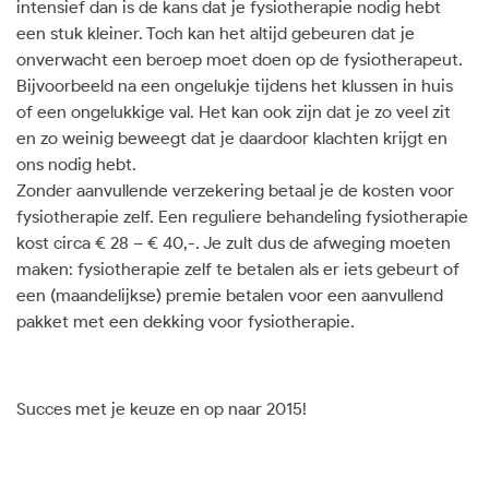
intensief dan is de kans dat je fysiotherapie nodig hebt
een stuk kleiner. Toch kan het altijd gebeuren dat je
onverwacht een beroep moet doen op de fysiotherapeut.
Bijvoorbeeld na een ongelukje tijdens het klussen in huis
of een ongelukkige val. Het kan ook zijn dat je zo veel zit
en zo weinig beweegt dat je daardoor klachten krijgt en
ons nodig hebt.
Zonder aanvullende verzekering betaal je de kosten voor
fysiotherapie zelf. Een reguliere behandeling fysiotherapie
kost circa € 28 – € 40,-. Je zult dus de afweging moeten
maken: fysiotherapie zelf te betalen als er iets gebeurt of
een (maandelijkse) premie betalen voor een aanvullend
pakket met een dekking voor fysiotherapie.
Succes met je keuze en op naar 2015!