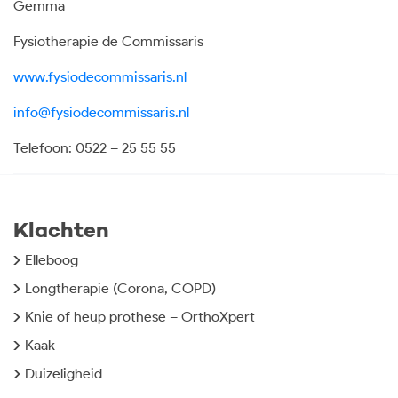
Gemma
Fysiotherapie de Commissaris
www.fysiodecommissaris.nl
info@fysiodecommissaris.nl
Telefoon: 0522 – 25 55 55
Klachten
Elleboog
Longtherapie (Corona, COPD)
Knie of heup prothese – OrthoXpert
Kaak
Duizeligheid