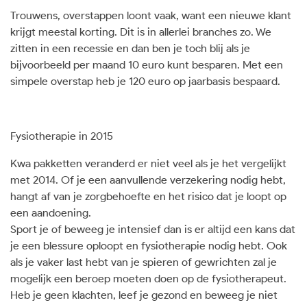
Trouwens, overstappen loont vaak, want een nieuwe klant
krijgt meestal korting. Dit is in allerlei branches zo. We
zitten in een recessie en dan ben je toch blij als je
bijvoorbeeld per maand 10 euro kunt besparen. Met een
simpele overstap heb je 120 euro op jaarbasis bespaard.
Fysiotherapie in 2015
Kwa pakketten veranderd er niet veel als je het vergelijkt
met 2014. Of je een aanvullende verzekering nodig hebt,
hangt af van je zorgbehoefte en het risico dat je loopt op
een aandoening.
Sport je of beweeg je intensief dan is er altijd een kans dat
je een blessure oploopt en fysiotherapie nodig hebt. Ook
als je vaker last hebt van je spieren of gewrichten zal je
mogelijk een beroep moeten doen op de fysiotherapeut.
Heb je geen klachten, leef je gezond en beweeg je niet