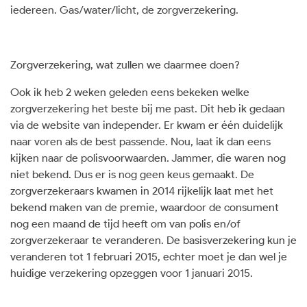
iedereen. Gas/water/licht, de zorgverzekering.
Zorgverzekering, wat zullen we daarmee doen?
Ook ik heb 2 weken geleden eens bekeken welke
zorgverzekering het beste bij me past. Dit heb ik gedaan
via de website van independer. Er kwam er één duidelijk
naar voren als de best passende. Nou, laat ik dan eens
kijken naar de polisvoorwaarden. Jammer, die waren nog
niet bekend. Dus er is nog geen keus gemaakt. De
zorgverzekeraars kwamen in 2014 rijkelijk laat met het
bekend maken van de premie, waardoor de consument
nog een maand de tijd heeft om van polis en/of
zorgverzekeraar te veranderen. De basisverzekering kun je
veranderen tot 1 februari 2015, echter moet je dan wel je
huidige verzekering opzeggen voor 1 januari 2015.