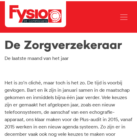
De Zorgverzekeraar
De laatste maand van het jaar
Het is zo’n cliché, maar toch is het zo. De tijd is voorbij
gevlogen. Bart en ik zijn in januari samen in de maatschap
gekomen en inmiddels bijna één jaar verder. Vele keuzes
zijn er gemaakt het afgelopen jaar, zoals een nieuw
telefoonsysteem, de aanschaf van een echografie-
apparaat, ons klaar maken voor de Plus-audit in 2015, vanaf
2015 werken in een nieuw agenda systeem. Zo zijn er in
december vaak ook nog vele keuzes te maken voor