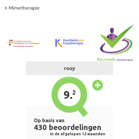
Mimetherapie