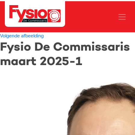
Volgende afbeelding
Fysio De Commissaris
maart 2025-1