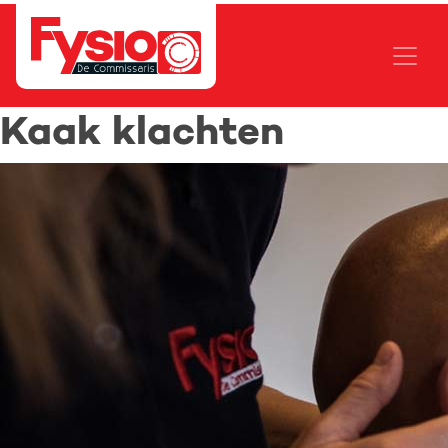
Kaak klachten