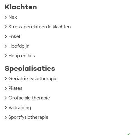
Klachten
Nek
Stress-gerelateerde klachten
Enkel
Hoofdpijn
Heup en lies
Specialisaties
Geriatrie fysiotherapie
Pilates
Orofaciale therapie
Valtraining
Sportfysiotherapie