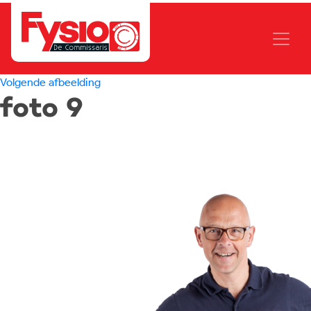
Volgende afbeelding
foto 9