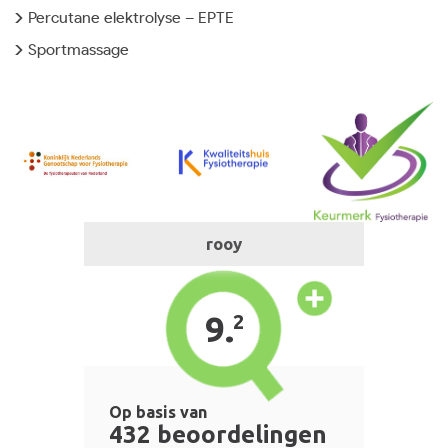
Percutane elektrolyse – EPTE
Sportmassage