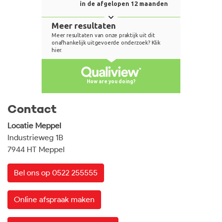
Contact
Locatie Meppel
Industrieweg 1B
7944 HT Meppel
Bel ons op 0522 255555
Online afspraak maken